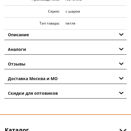
Серия:
с шаром
Тип товара:
петля
Описание
Аналоги
Отзывы
Доставка Москва и МО
Скидки для оптовиков
Каталог