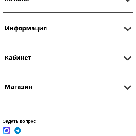
Информация
Кабинет
Магазин
Задать вопрос