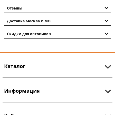
Отзывы
Доставка Москва и МО
Скидки для оптовиков
Каталог
Информация