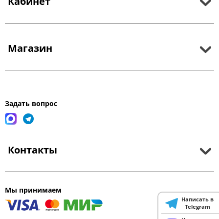
Кабинет
Магазин
Задать вопрос
Контакты
Мы принимаем
Написать в
Telegram