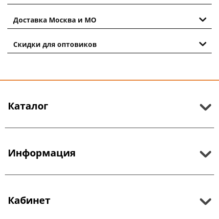
Доставка Москва и МО
Скидки для оптовиков
Каталог
Информация
Кабинет