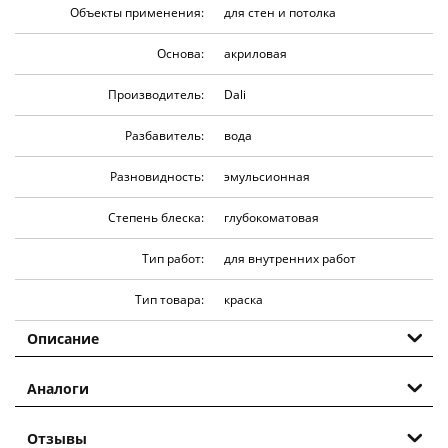
Объекты применения:
для стен и потолка
Основа:
акриловая
Производитель:
Dali
Разбавитель:
вода
Разновидность:
эмульсионная
Степень блеска:
глубокоматовая
Тип работ:
для внутренних работ
Тип товара:
краска
Описание
Аналоги
Отзывы