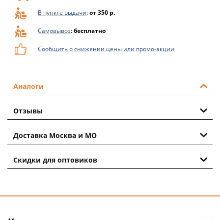
В пункте выдачи
:
от 350 р.
Самовывоз
:
бесплатно
Сообщить о снижении цены или промо-акции
Аналоги
Отзывы
Доставка Москва и МО
Скидки для оптовиков