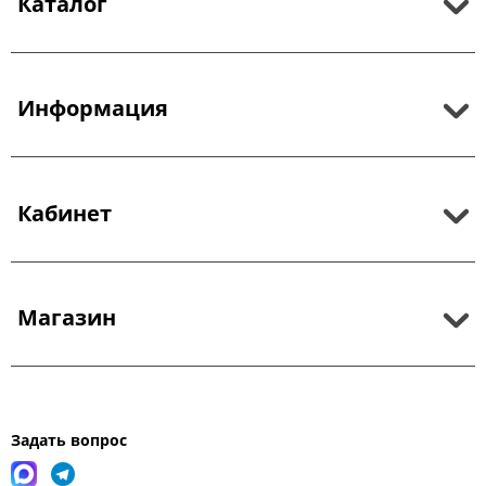
Каталог
Информация
Кабинет
Магазин
Задать вопрос