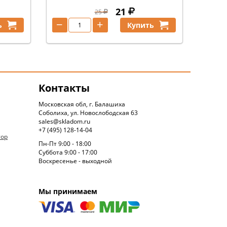
21
25
−
+
ь
Купить
Контакты
Московская обл, г. Балашиха
Соболиха, ул. Новослободская 63
sales@skladom.ru
+7 (495) 128-14-04
тор
Пн-Пт 9:00 - 18:00
Суббота 9:00 - 17:00
Воскресенье - выходной
Мы принимаем