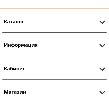
Каталог
Информация
Кабинет
Магазин