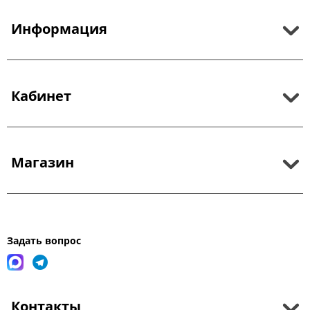
Информация
Кабинет
Магазин
Задать вопрос
Контакты