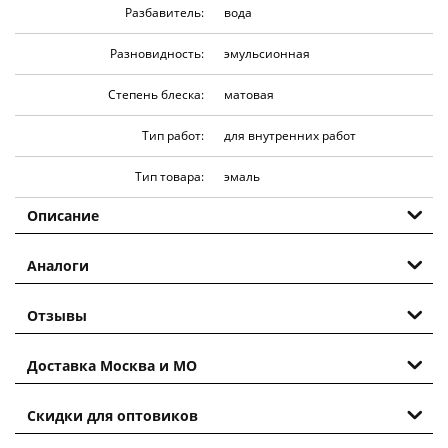
Разбавитель:
вода
Разновидность:
эмульсионная
Степень блеска:
матовая
Тип работ:
для внутренних работ
Тип товара:
эмаль
Описание
Аналоги
Отзывы
Доставка Москва и МО
Скидки для оптовиков