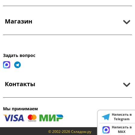
Магазин
Задать вопрос
Контакты
Мы принимаем
Написать в
Telegram
Написать в
© 2002-2026 Складом.ру
MAX