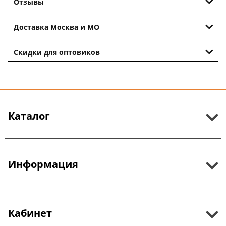
Отзывы
Доставка Москва и МО
Скидки для оптовиков
Каталог
Информация
Кабинет