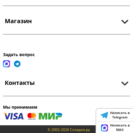
Магазин
Задать вопрос
Контакты
Мы принимаем
Написать в
Telegram
Написать в
© 2002-2026 Складом.ру
MAX