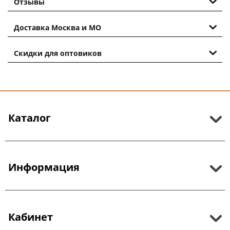
Отзывы
Доставка Москва и МО
Скидки для оптовиков
Каталог
Информация
Кабинет