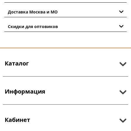
Доставка Москва и МО
Скидки для оптовиков
Каталог
Информация
Кабинет