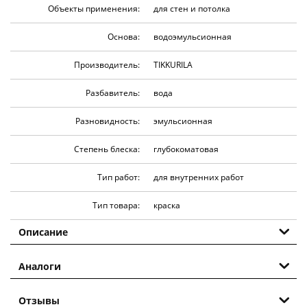
Объекты применения:
для стен и потолка
Основа:
водоэмульсионная
Производитель:
TIKKURILA
Разбавитель:
вода
Разновидность:
эмульсионная
Степень блеска:
глубокоматовая
Тип работ:
для внутренних работ
Тип товара:
краска
Описание
Аналоги
Отзывы