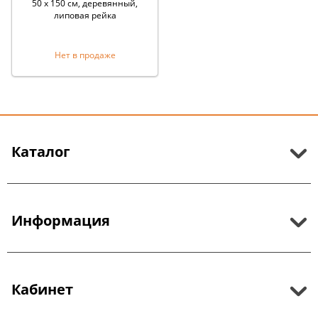
50 x 150 см, деревянный,
липовая рейка
Нет в продаже
Каталог
Информация
Кабинет