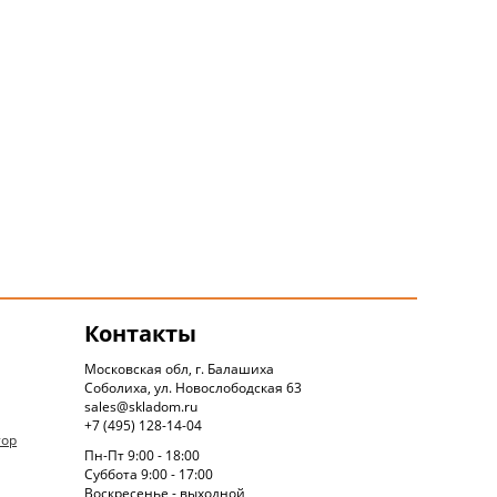
Контакты
Московская обл, г. Балашиха
Соболиха, ул. Новослободская 63
sales@skladom.ru
+7 (495) 128-14-04
тор
Пн-Пт 9:00 - 18:00
Суббота 9:00 - 17:00
Воскресенье - выходной