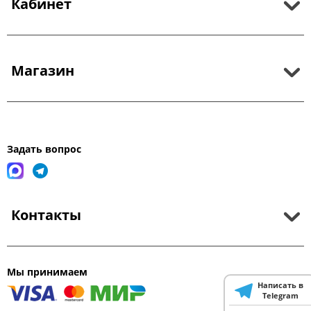
Кабинет
Магазин
Задать вопрос
Контакты
Мы принимаем
Написать в
Telegram