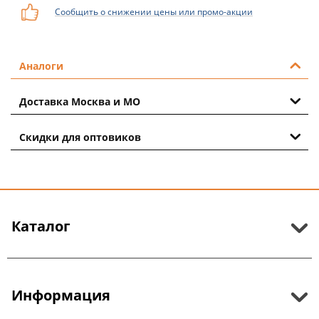
Сообщить о снижении цены или промо-акции
Аналоги
Доставка Москва и МО
Скидки для оптовиков
Каталог
Информация