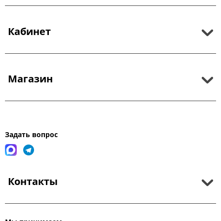
Кабинет
Магазин
Задать вопрос
Контакты