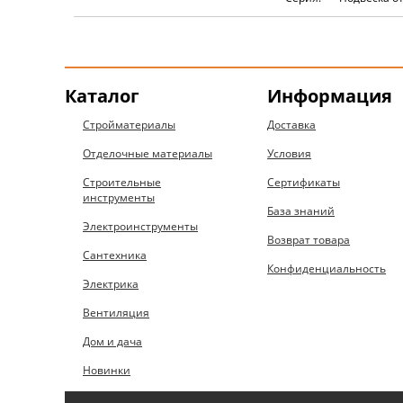
Каталог
Информация
Стройматериалы
Доставка
Отделочные материалы
Условия
Строительные
Сертификаты
инструменты
База знаний
Электроинструменты
Возврат товара
Сантехника
Конфиденциальность
Электрика
Вентиляция
Дом и дача
Новинки