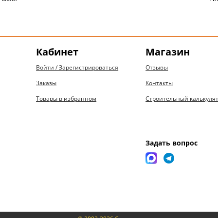
Кабинет
Магазин
Войти / Зарегистрироваться
Отзывы
Заказы
Контакты
Товары в избранном
Строительный калькуля
Задать вопрос