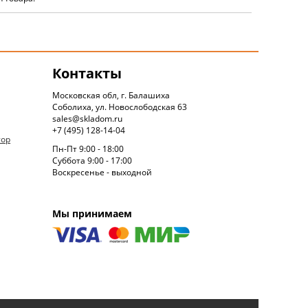
Контакты
Московская обл, г. Балашиха
Соболиха, ул. Новослободская 63
sales@skladom.ru
+7 (495) 128-14-04
тор
Пн-Пт 9:00 - 18:00
Суббота 9:00 - 17:00
Воскресенье - выходной
Мы принимаем