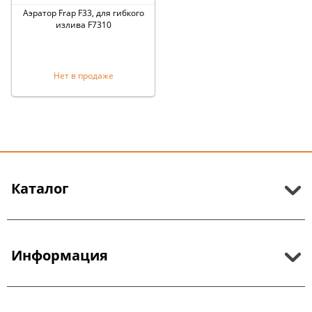
Аэратор Frap F33, для гибкого
излива F7310
Нет в продаже
Каталог
Информация