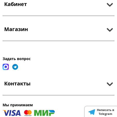
Кабинет
Магазин
Задать вопрос
Контакты
Мы принимаем
Написать в
Telegram