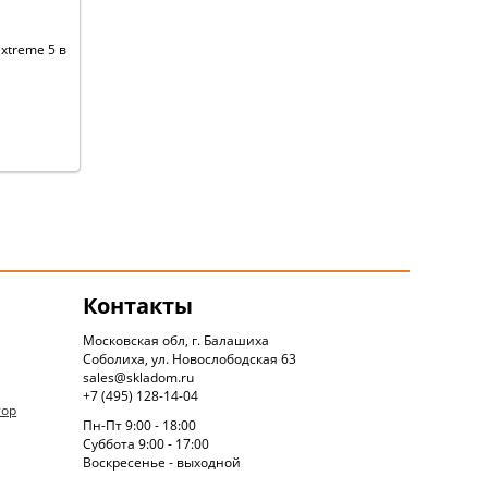
Extreme 5 в
Контакты
Московская обл, г. Балашиха
Соболиха, ул. Новослободская 63
sales@skladom.ru
+7 (495) 128-14-04
тор
Пн-Пт 9:00 - 18:00
Суббота 9:00 - 17:00
Воскресенье - выходной