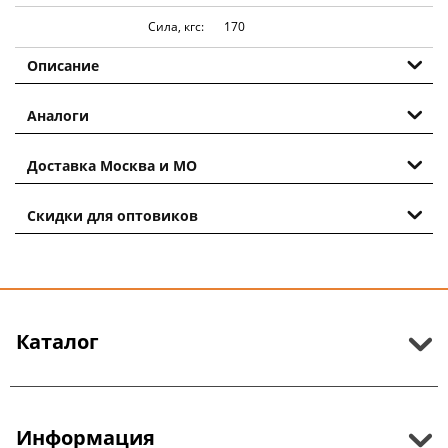
Сила, кгс:
170
Описание
Аналоги
Доставка Москва и МО
Скидки для оптовиков
Каталог
Информация