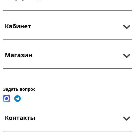
Кабинет
Магазин
Задать вопрос
Контакты