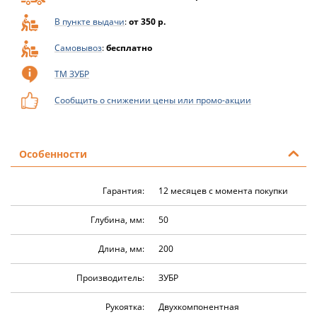
В пункте выдачи
:
от 350 р.
Самовывоз
:
бесплатно
ТМ ЗУБР
Сообщить о снижении цены или промо-акции
Особенности
Гарантия:
12 месяцев с момента покупки
Глубина, мм:
50
Длина, мм:
200
Производитель:
ЗУБР
Рукоятка:
Двухкомпонентная