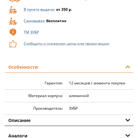
В пункте выдачи
:
от 350 р.
Самовывоз
:
бесплатно
ТМ ЗУБР
Сообщить о снижении цены или промо-акции
Особенности
Гарантия:
12 месяцев с момента покупки
Материал корпуса:
алюминий
Производитель:
ЗУБР
Описание
Аналоги