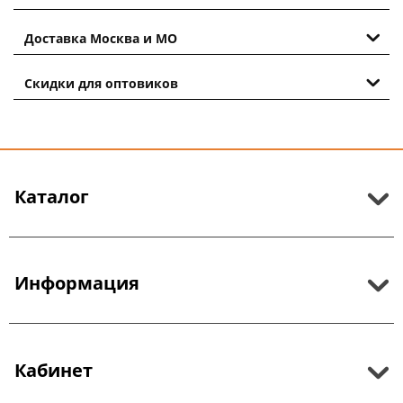
Доставка Москва и МО
Скидки для оптовиков
Каталог
Информация
Кабинет