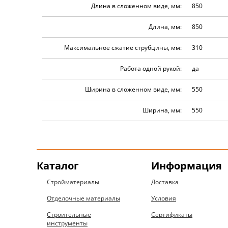
Длина в сложенном виде, мм:
850
Длина, мм:
850
Максимальное сжатие струбцины, мм:
310
Работа одной рукой:
да
Ширина в сложенном виде, мм:
550
Ширина, мм:
550
Каталог
Информация
Стройматериалы
Доставка
Отделочные материалы
Условия
Строительные
Сертификаты
инструменты