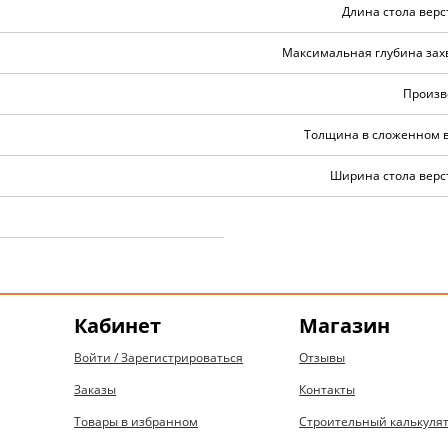
Длина стола верс
Максимальная глубина захв
Произв
Толщина в сложенном в
Ширина стола верст
Кабинет
Магазин
Войти / Зарегистрироваться
Отзывы
Заказы
Контакты
Товары в избранном
Строительный калькуля