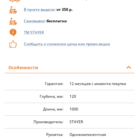
В пункте выдачи
:
от 350 р.
Самовывоз
:
бесплатно
ТМ STAYER
Сообщить о снижении цены или промо-акции
Особенности
Гарантия:
12 месяцев с момента покупки
Глубина, мм:
120
Длина, мм:
1000
Производитель:
STAYER
Рукоятка:
Однокомпонентная