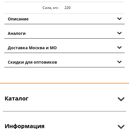
Сила, кгс:
220
Описание
Аналоги
Доставка Москва и МО
Скидки для оптовиков
Каталог
Информация