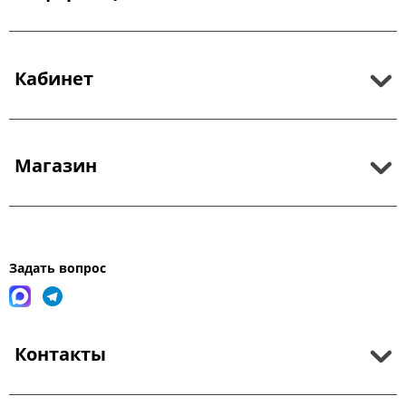
Кабинет
Магазин
Задать вопрос
Контакты