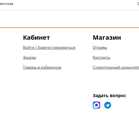
нентная
Кабинет
Магазин
Войти / Зарегистрироваться
Отзывы
Заказы
Контакты
Товары в избранном
Строительный калькуля
Задать вопрос