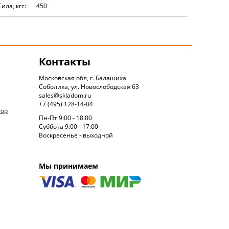
Сила, кгс:
450
Контакты
Московская обл, г. Балашиха
Соболиха, ул. Новослободская 63
sales@skladom.ru
+7 (495) 128-14-04
тор
Пн-Пт 9:00 - 18:00
Суббота 9:00 - 17:00
Воскресенье - выходной
Мы принимаем