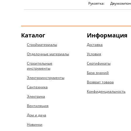
Рукоятка:
Двухкомпо
Каталог
Информация
Стройматериалы
Доставка
Отделочные материалы
Условия
Строительные
Сертификаты
инструменты
База знаний
Электроинструменты
Возврат товара
Сантехника
Конфиденциальность
Электрика
Вентиляция
Дом и дача
Новинки