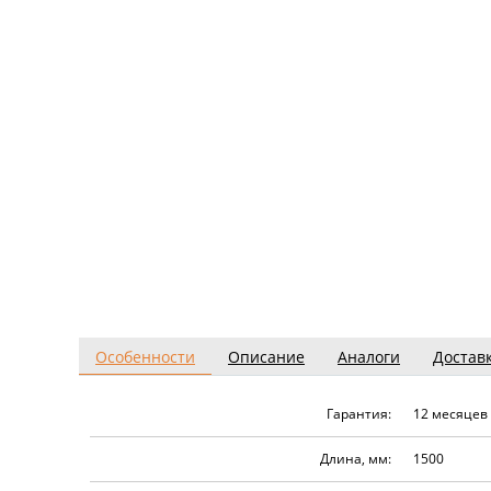
Особенности
Описание
Аналоги
Достав
Гарантия:
12 месяцев
Длина, мм:
1500