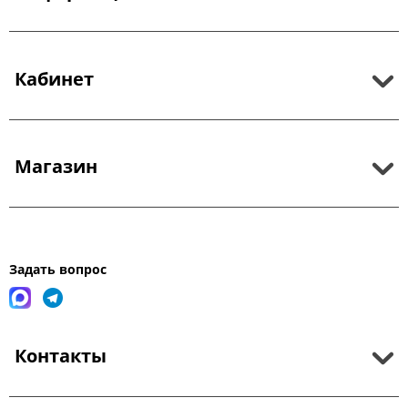
Кабинет
Магазин
Задать вопрос
Контакты