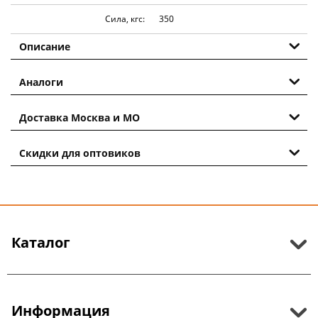
Сила, кгс:
350
Описание
Аналоги
Доставка Москва и МО
Скидки для оптовиков
Каталог
Информация