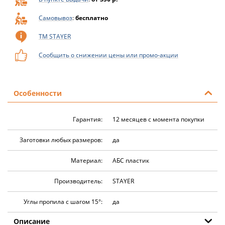
Самовывоз
:
бесплатно
ТМ STAYER
Сообщить о снижении цены или промо-акции
Особенности
Гарантия:
12 месяцев с момента покупки
Заготовки любых размеров:
да
Материал:
АБС пластик
Производитель:
STAYER
Углы пропила с шагом 15°:
да
Описание