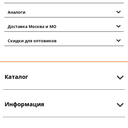
Аналоги
Доставка Москва и МО
Скидки для оптовиков
Каталог
Информация