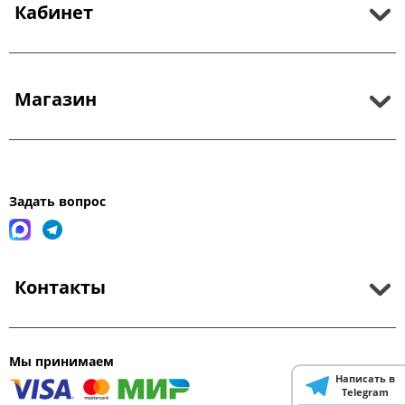
Кабинет
Магазин
Задать вопрос
Контакты
Мы принимаем
Написать в
Telegram