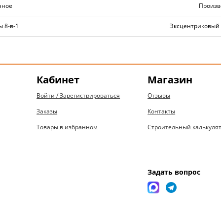
нное
Произв
 8-в-1
Эксцентриковый
Кабинет
Магазин
Войти / Зарегистрироваться
Отзывы
Заказы
Контакты
Товары в избранном
Строительный калькуля
Задать вопрос