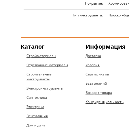
Покрытие:
Хромирова
Тип инструмента:
Плоскогубцы
Каталог
Информация
Стройматериалы
Доставка
Отделочные материалы
Условия
Строительные
Сертификаты
инструменты
База знаний
Электроинструменты
Возврат товара
Сантехника
Конфиденциальность
Электрика
Вентиляция
Дом и дача