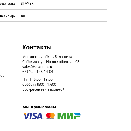
одитель:
STAYER
 шарнир:
да
Контакты
Московская обл, г. Балашиха
Соболиха, ул. Новослободская 63
sales@skladom.ru
+7 (495) 128-14-04
тор
Пн-Пт 9:00 - 18:00
Суббота 9:00 - 17:00
Воскресенье - выходной
Мы принимаем