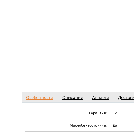
Особенности
Описание
Аналоги
Достав
Гарантия:
12
Маслобензостойкие:
Да