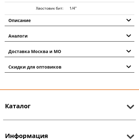
Хвостовик бит:
1/4″
Описание
Аналоги
Доставка Москва и МО
Скидки для оптовиков
Каталог
Информация