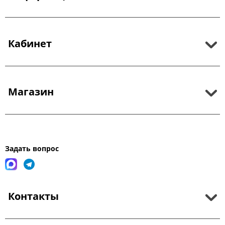
Кабинет
Магазин
Задать вопрос
Контакты