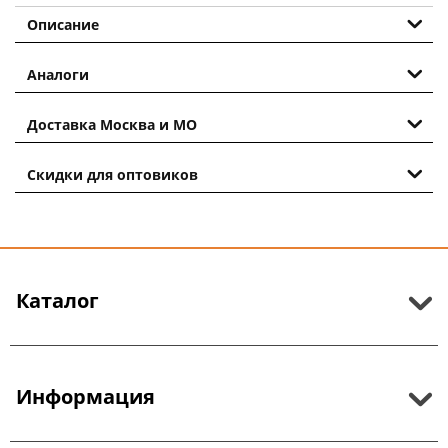
Описание
Аналоги
Доставка Москва и МО
Скидки для оптовиков
Каталог
Информация