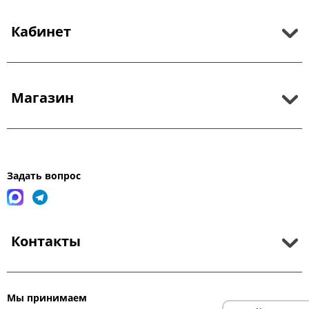
Кабинет
Магазин
Задать вопрос
Контакты
Мы принимаем