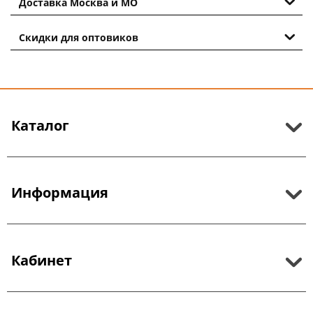
Доставка Москва и МО
Скидки для оптовиков
Каталог
Информация
Кабинет