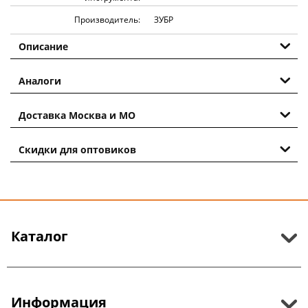
Производитель:
ЗУБР
Описание
Аналоги
Доставка Москва и МО
Скидки для оптовиков
Каталог
Информация