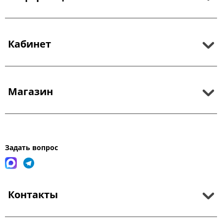
Кабинет
Магазин
Задать вопрос
Контакты