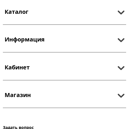
Каталог
Информация
Кабинет
Магазин
Задать вопрос