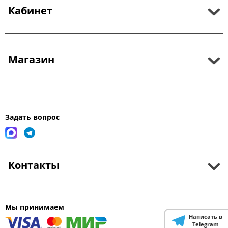
Кабинет
Магазин
Задать вопрос
Контакты
Мы принимаем
Написать в
Telegram