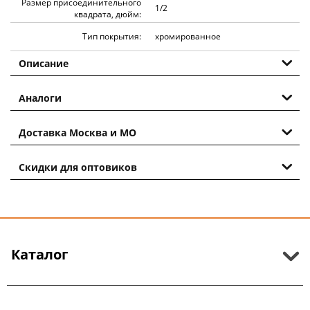
Размер присоединительного
1/2
квадрата, дюйм:
Тип покрытия:
хромированное
Описание
Аналоги
Доставка Москва и МО
Скидки для оптовиков
Каталог