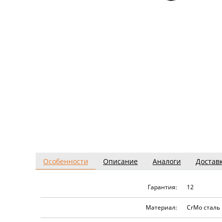
Особенности
Описание
Аналоги
Достав
Гарантия:
12
Материал:
CrMo сталь