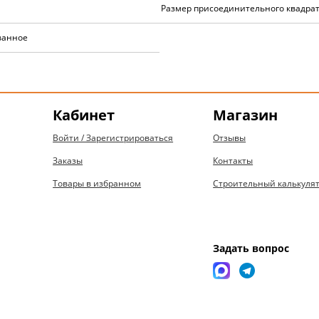
Размер присоединительного квадрат
ванное
Кабинет
Магазин
Войти / Зарегистрироваться
Отзывы
Заказы
Контакты
Товары в избранном
Строительный калькуля
Задать вопрос