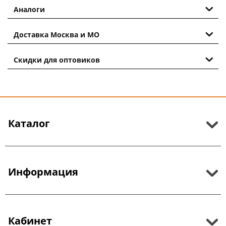
Аналоги
Доставка Москва и МО
Скидки для оптовиков
Каталог
Информация
Кабинет