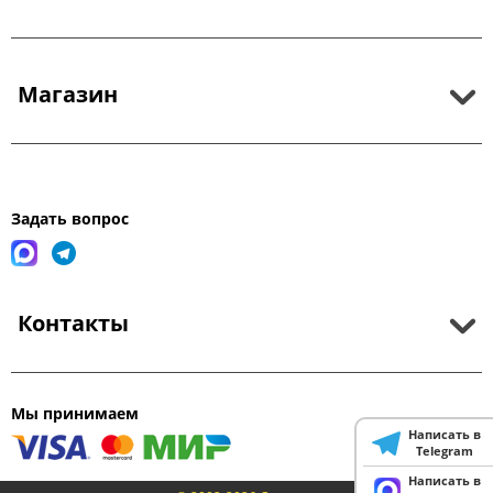
Магазин
Задать вопрос
Контакты
Мы принимаем
Написать в
Telegram
Написать в