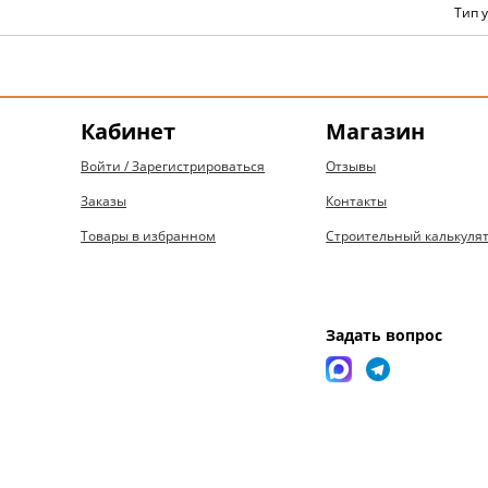
Тип 
Кабинет
Магазин
Войти / Зарегистрироваться
Отзывы
Заказы
Контакты
Товары в избранном
Строительный калькуля
Задать вопрос