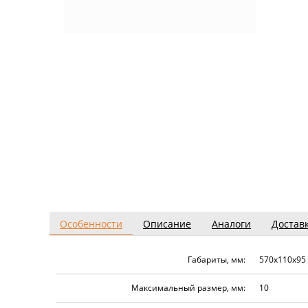
Особенности
Описание
Аналоги
Достав
Габариты, мм:
570х110х95
Максимальный размер, мм:
10