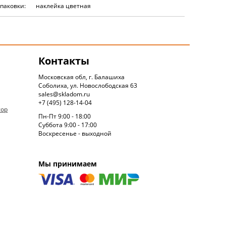
упаковки:
наклейка цветная
Контакты
Московская обл, г. Балашиха
Соболиха, ул. Новослободская 63
sales@skladom.ru
+7 (495) 128-14-04
тор
Пн-Пт 9:00 - 18:00
Суббота 9:00 - 17:00
Воскресенье - выходной
Мы принимаем