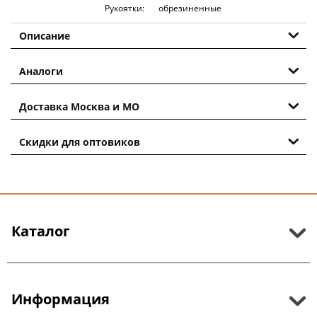
Рукоятки:
обрезиненные
Описание
Аналоги
Доставка Москва и МО
Скидки для оптовиков
Каталог
Информация