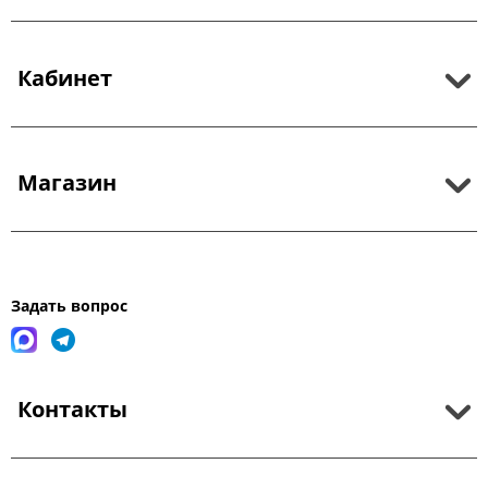
Кабинет
Магазин
Задать вопрос
Контакты