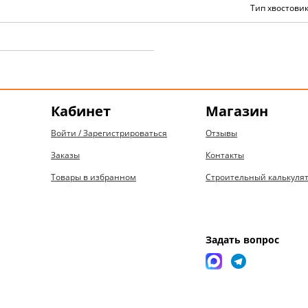
Тип хвостовик
Кабинет
Магазин
Войти / Зарегистрироваться
Отзывы
Заказы
Контакты
Товары в избранном
Строительный калькуля
Задать вопрос