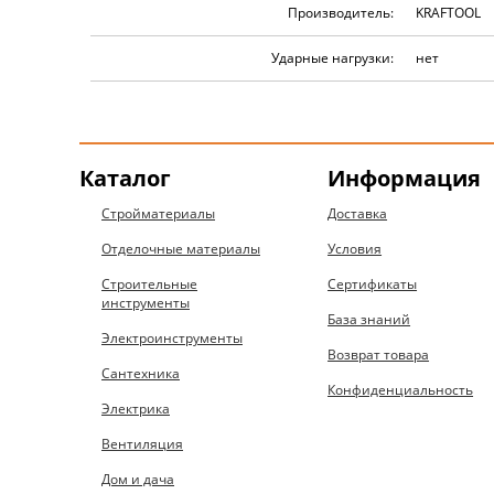
Производитель:
KRAFTOOL
Ударные нагрузки:
нет
Каталог
Информация
Стройматериалы
Доставка
Отделочные материалы
Условия
Строительные
Сертификаты
инструменты
База знаний
Электроинструменты
Возврат товара
Сантехника
Конфиденциальность
Электрика
Вентиляция
Дом и дача