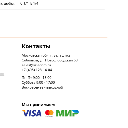
а, дюйм:
С 1/4, E 1/4
Контакты
Московская обл, г. Балашиха
Соболиха, ул. Новослободская 63
sales@skladom.ru
+7 (495) 128-14-04
тор
Пн-Пт 9:00 - 18:00
Суббота 9:00 - 17:00
Воскресенье - выходной
Мы принимаем