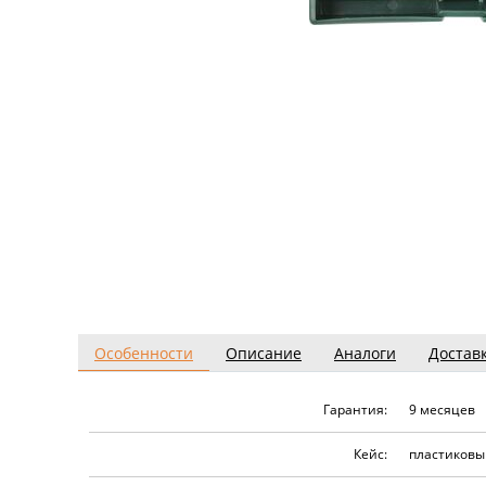
Особенности
Описание
Аналоги
Достав
Гарантия:
9 месяцев
Кейс:
пластиковы