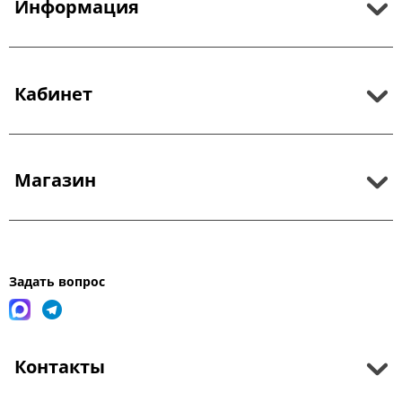
Информация
Кабинет
Магазин
Задать вопрос
Контакты