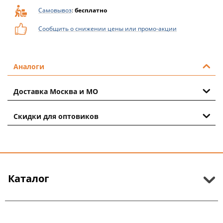
Самовывоз
:
бесплатно
Сообщить о снижении цены или промо-акции
Аналоги
Доставка Москва и МО
Скидки для оптовиков
Каталог