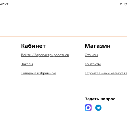
идное
Тип 
Кабинет
Магазин
Войти / Зарегистрироваться
Отзывы
Заказы
Контакты
Товары в избранном
Строительный калькуля
Задать вопрос