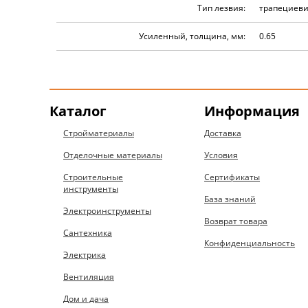
Тип лезвия:
трапециев
Усиленный, толщина, мм:
0.65
Каталог
Информация
Стройматериалы
Доставка
Отделочные материалы
Условия
Строительные
Сертификаты
инструменты
База знаний
Электроинструменты
Возврат товара
Сантехника
Конфиденциальность
Электрика
Вентиляция
Дом и дача