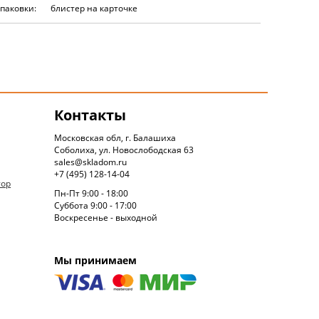
упаковки:
блистер на карточке
Контакты
Московская обл, г. Балашиха
Соболиха, ул. Новослободская 63
sales@skladom.ru
+7 (495) 128-14-04
тор
Пн-Пт 9:00 - 18:00
Суббота 9:00 - 17:00
Воскресенье - выходной
Мы принимаем