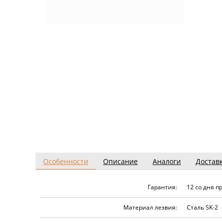
Особенности
Описание
Аналоги
Достав
Гарантия:
12 со дня 
Материал лезвия:
Сталь SK-2