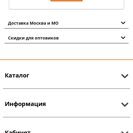
Доставка Москва и МО
Скидки для оптовиков
Каталог
Информация
Кабинет