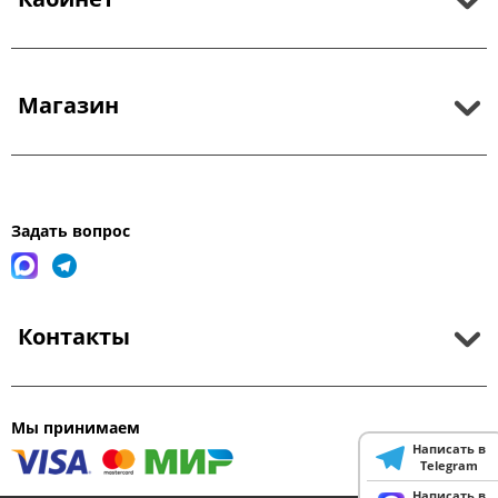
Магазин
Задать вопрос
Контакты
Мы принимаем
Написать в
Telegram
Написать в