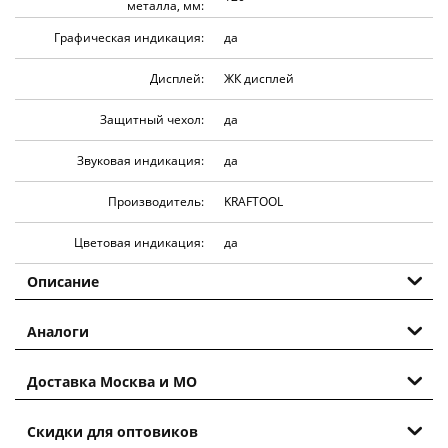
металла, мм:
Графическая индикация:
да
Дисплей:
ЖК дисплей
Защитный чехол:
да
Звуковая индикация:
да
Производитель:
KRAFTOOL
Цветовая индикация:
да
Описание
Аналоги
Доставка Москва и МО
Скидки для оптовиков