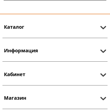
Каталог
Информация
Кабинет
Магазин