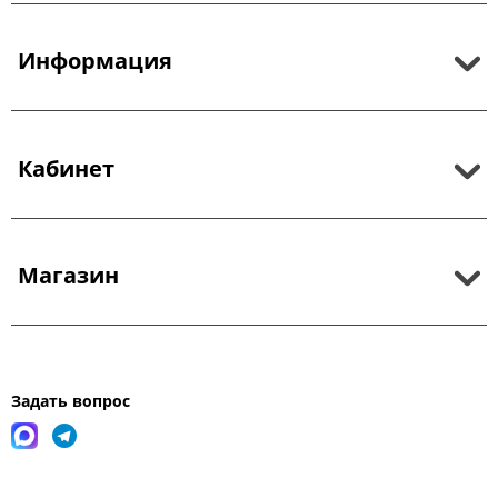
Информация
Кабинет
Магазин
Задать вопрос