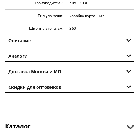
Производитель:
KRAFTOOL
Тип упаковки:
коробка картонная
Ширина стола, см:
360
Описание
Аналоги
Доставка Москва и МО
Скидки для оптовиков
Каталог