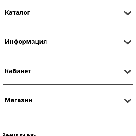
Каталог
Информация
Кабинет
Магазин
Задать вопрос