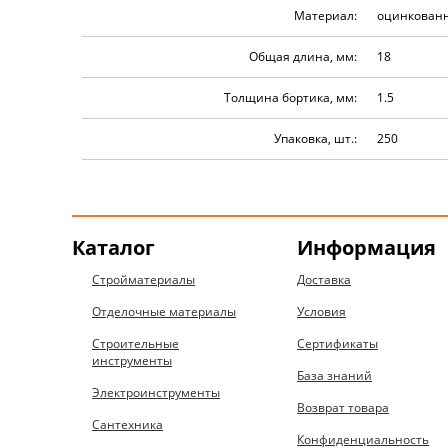
Материал:
оцинкованн
Общая длина, мм:
18
Толщина бортика, мм:
1.5
Упаковка, шт.:
250
Каталог
Информация
Стройматериалы
Доставка
Отделочные материалы
Условия
Строительные
Сертификаты
инструменты
База знаний
Электроинструменты
Возврат товара
Сантехника
Конфиденциальность