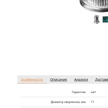
Особенности
Описание
Аналоги
Достав
Гарантия:
нет
Диаметр сверления, мм:
11