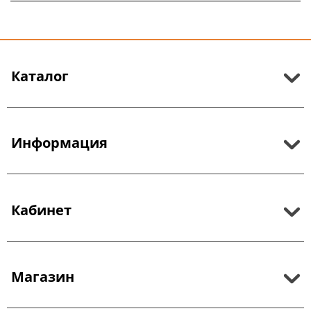
Каталог
Информация
Кабинет
Магазин