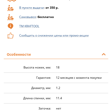
В пункте выдачи
:
от 350 р.
Самовывоз
:
бесплатно
ТМ KRAFTOOL
Сообщить о снижении цены или промо-акции
Особенности
Высота ножек, мм:
18
Гарантия:
12 месяцев с момента покупки
Диаметр, мм:
1.2
Длина спинки, мм:
11.4
Заточка:
нет