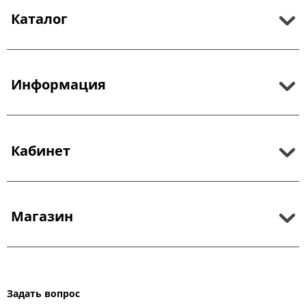
Каталог
Информация
Кабинет
Магазин
Задать вопрос