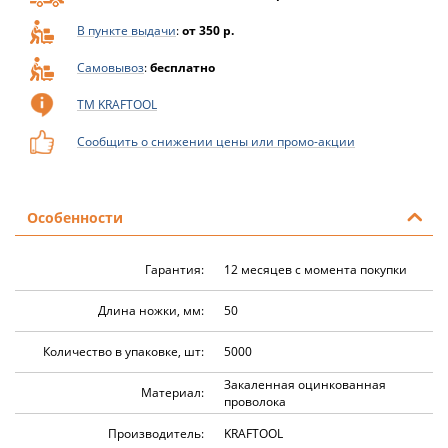
В пункте выдачи
:
от 350 р.
Самовывоз
:
бесплатно
ТМ KRAFTOOL
Сообщить о снижении цены или промо-акции
Особенности
Гарантия:
12 месяцев с момента покупки
Длина ножки, мм:
50
Количество в упаковке, шт:
5000
Закаленная оцинкованная
Материал:
проволока
Производитель:
KRAFTOOL