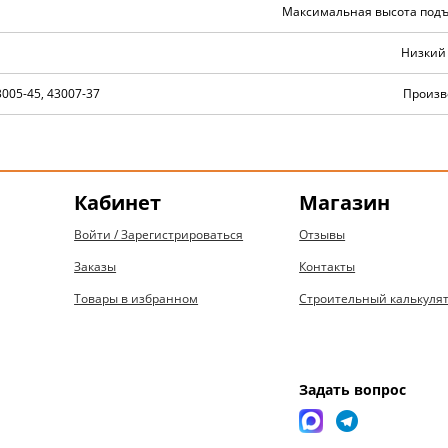
Максимальная высота подъ
Низкий 
3005-45, 43007-37
Произв
Кабинет
Магазин
Войти / Зарегистрироваться
Отзывы
Заказы
Контакты
Товары в избранном
Строительный калькуля
Задать вопрос