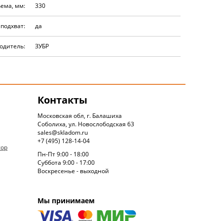
ема, мм:
330
подхват:
да
одитель:
ЗУБР
Контакты
Московская обл, г. Балашиха
Соболиха, ул. Новослободская 63
sales@skladom.ru
+7 (495) 128-14-04
тор
Пн-Пт 9:00 - 18:00
Суббота 9:00 - 17:00
Воскресенье - выходной
Мы принимаем