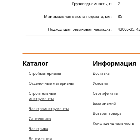
Грузоподъемность, т:
2
Минимальная высота подхвата, мм:
85
Подходящая резиновая накладка:
43005-35, 4
Каталог
Информация
Стройматериалы
Доставка
Отделочные материалы
Условия
Строительные
Сертификаты
инструменты
База знаний
Электроинструменты
Возврат товара
Сантехника
Конфиденциальность
Электрика
Вентиляция