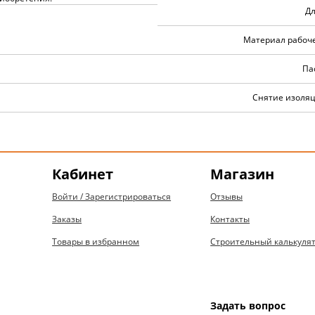
Дл
Материал рабоче
Па
Снятие изоляц
Кабинет
Магазин
Войти / Зарегистрироваться
Отзывы
Заказы
Контакты
Товары в избранном
Строительный калькуля
Задать вопрос