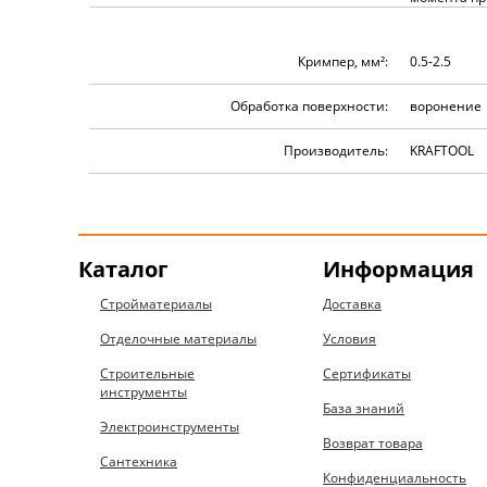
Кримпер, мм²:
0.5-2.5
Обработка поверхности:
воронение
Производитель:
KRAFTOOL
Каталог
Информация
Стройматериалы
Доставка
Отделочные материалы
Условия
Строительные
Сертификаты
инструменты
База знаний
Электроинструменты
Возврат товара
Сантехника
Конфиденциальность