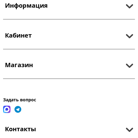
Информация
Кабинет
Магазин
Задать вопрос
Контакты