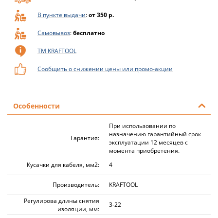
В пункте выдачи
:
от 350 р.
Самовывоз
:
бесплатно
ТМ KRAFTOOL
Сообщить о снижении цены или промо-акции
Особенности
При использовании по
назначению гарантийный срок
Гарантия:
эксплуатации 12 месяцев с
момента приобретения.
Кусачки для кабеля, мм2:
4
Производитель:
KRAFTOOL
Регулирова длины снятия
3-22
изоляции, мм: