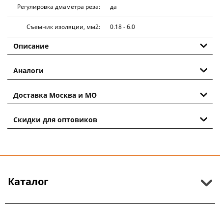
Регулировка дмаметра реза:
да
Съемник изоляции, мм2:
0.18 - 6.0
Описание
Аналоги
Доставка Москва и МО
Скидки для оптовиков
Каталог