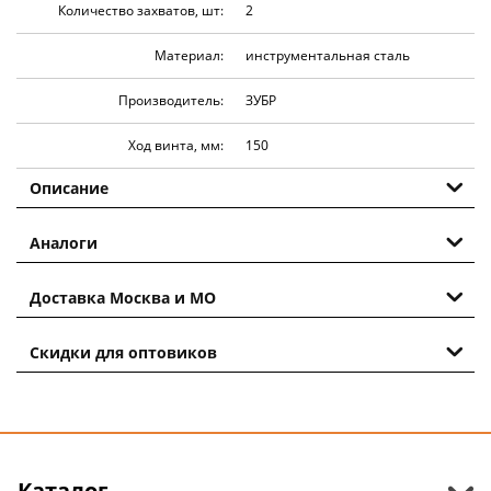
Количество захватов, шт:
2
Материал:
инструментальная сталь
Производитель:
ЗУБР
Ход винта, мм:
150
Описание
Аналоги
Доставка Москва и МО
Скидки для оптовиков
Каталог