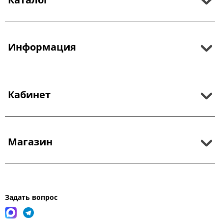
Информация
Кабинет
Магазин
Задать вопрос